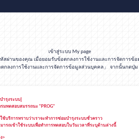
เข้าสู่ระบบ My page
หัสผ่านของคุณ เมื่อยอมรับข้อตกลงการใช้งานและการจัดการข้อมูล
ตกลงการใช้งานและการจัดการข้อมูลส่วนบุคคล」 จากนั้นกดปุ่ม
มบำรุงระบบ]
แกรมทดสอบสมรรถนะ "PROG"
ผู้ใช้บริการทราบว่าเราจะทำการซ่อมบำรุงระบบชั่วคราว
สามารถเข้าใช้ระบบเพื่อทำการทดสอบในวันเวลาที่ระบุด้านล่างนี้
ุง>