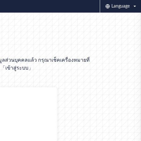
Language
ส่วนบุคคลแล้ว กรุณาเช็คเครื่องหมายที่
 「เข้าสู่ระบบ」