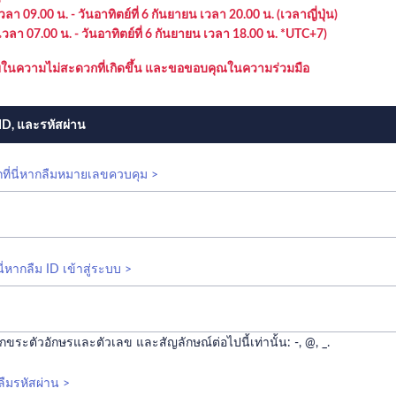
เวลา 09.00 น. - วันอาทิตย์ที่ 6 กันยายน เวลา 20.00 น. (เวลาญี่ปุ่น)
 เวลา 07.00 น. - วันอาทิตย์ที่ 6 กันยายน เวลา 18.00 น. *UTC+7)
ยในความไม่สะดวกที่เกิดขึ้น และขอขอบคุณในความร่วมมือ
D, และรหัสผ่าน
กที่นี่หากลืมหมายเลขควบคุม >
่นี่หากลืม ID เข้าสู่ระบบ >
ขระตัวอักษรและตัวเลข และสัญลักษณ์ต่อไปนี้เท่านั้น: -, @, _.
กลืมรหัสผ่าน >